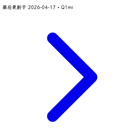
最后更新于
2026-04-17
• Q1mi