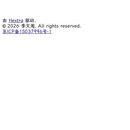
由
Hextra
驱动.
© 2026 李文周. All rights reserved.
京ICP备15037996号-1