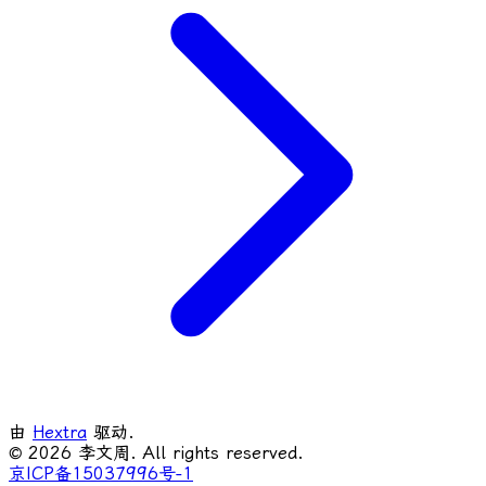
由
Hextra
驱动.
© 2026 李文周. All rights reserved.
京ICP备15037996号-1