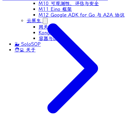
M10 可观测性、评估与安全
M11 Eino 框架
M12 Google ADK for Go 与 A2A 协议
云原生
网关
Kong 网关
容器与Docker
🐳 SoloSOP
🧑‍💻 关于