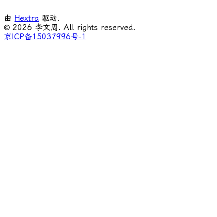
由
Hextra
驱动.
© 2026 李文周. All rights reserved.
京ICP备15037996号-1