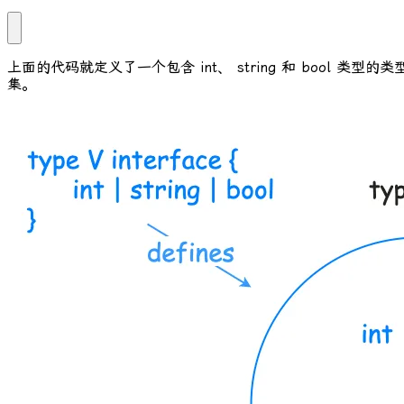
上面的代码就定义了一个包含
int
、
string
和
bool
类型的类
集。