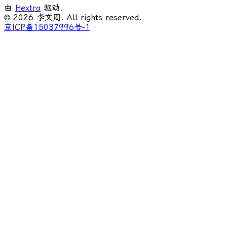
由
Hextra
驱动.
© 2026 李文周. All rights reserved.
京ICP备15037996号-1