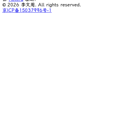
© 2026 李文周. All rights reserved.
京ICP备15037996号-1