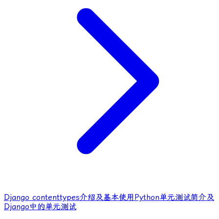
Django contenttypes介绍及基本使用
Python单元测试简介及
Django中的单元测试