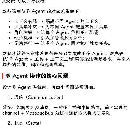
Agent 可以并行执行。
这些限制与多 Agent 的对应关系如下：
上下文有限 → 隔离不同 Agent 的上下文；
工具集冲突 → 为不同 Agent 配置不同工具集；
角色冲突 → 让每个 Agent 承担单一职责；
缺少复核 → 引入主管或多方互评；
无法并行 → 让多个 Agent 同时执行独立任务。
这些收益并不意味着复杂任务都应该使用多 Agent。应先确
认“单 Agent + 工具 + 上下文工程”确实无法满足要求，再引
额外的通信、调度和观测成本。
多 Agent 协作的核心问题
设计多 Agent 系统时，有四个问题必须明确。
通信（Communication）
系统可能需要异步消息、一对多广播和中间路由。前面实现的
channel +
MessageBus
为这些通信方式提供了基础。
状态（State）