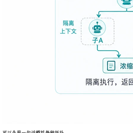
可以先用一句话概括每种拓扑。