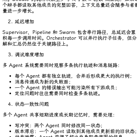
个辩手都读取其他成员的完整回答，上下文总量还会随参与者
量进一步增长。
延迟增加
Supervisor、Pipeline 和 Swarm 包含串行路径，总延迟会累
积每一步调用时间。Orchestrator 可以并行执行子任务，但分
解和汇总仍然位于关键路径上。
调试难度增加
多 Agent 系统需要同时观察多条执行轨迹和消息链路：
每个 Agent 都有独立轨迹，合并后形成更大的执行树；
消息传递成为新的失败面；
一个 Agent 的错误输出可能污染所有下游成员；
定位问题时往往需要同时检查多条轨迹。
状态一致性问题
多个 Agent 共享短期进度或长期记忆时，需要处理：
写冲突：两个 Agent 同时修改同一状态；
版本滞后：一个 Agent 读取到其他成员更新前的旧状态