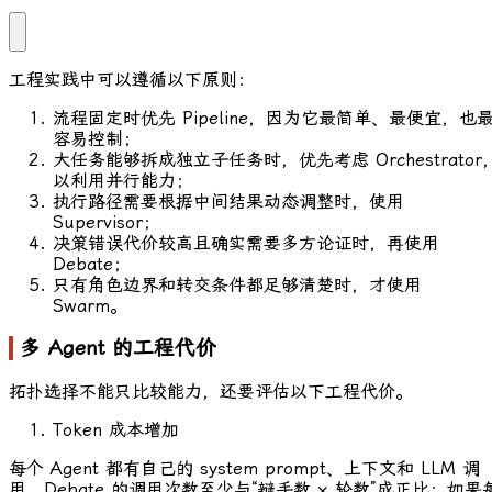
工程实践中可以遵循以下原则：
流程固定时优先 Pipeline，因为它最简单、最便宜，也
容易控制；
大任务能够拆成独立子任务时，优先考虑 Orchestrator
以利用并行能力；
执行路径需要根据中间结果动态调整时，使用
Supervisor；
决策错误代价较高且确实需要多方论证时，再使用
Debate；
只有角色边界和转交条件都足够清楚时，才使用
Swarm。
多 Agent 的工程代价
拓扑选择不能只比较能力，还要评估以下工程代价。
Token 成本增加
每个 Agent 都有自己的 system prompt、上下文和 LLM 调
用。Debate 的调用次数至少与“辩手数 × 轮数”成正比；如果