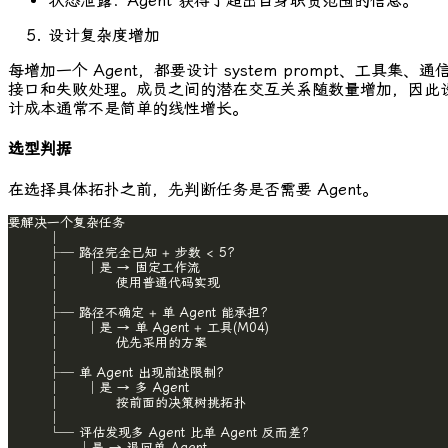
状态泄露：Agent 获得了超出自身职责范围的信息。
设计复杂度增加
每增加一个 Agent，都要设计 system prompt、工具集、通
接口和失败处理。成员之间的潜在交互关系随数量增加，因此
计成本通常不是简单的线性增长。
选型判据
在选择具体拓扑之前，先判断任务是否需要 Agent。