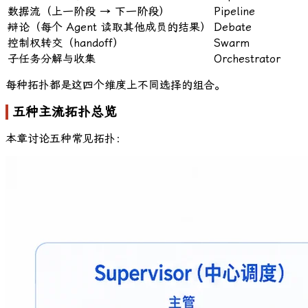
数据流（上一阶段 → 下一阶段）
Pipeline
辩论（每个 Agent 读取其他成员的结果）
Debate
控制权转交（handoff）
Swarm
子任务分解与收集
Orchestrator
每种拓扑都是这四个维度上不同选择的组合。
五种主流拓扑总览
本章讨论五种常见拓扑：