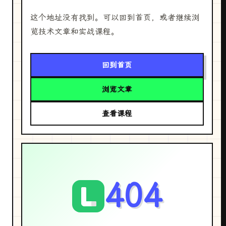
这个地址没有找到。可以回到首页，或者继续浏
览技术文章和实战课程。
回到首页
浏览文章
查看课程
404