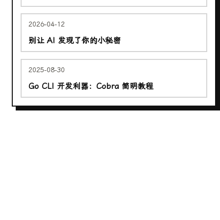
2026-04-12
别让 AI 发现了你的小秘密
2025-08-30
Go CLI 开发利器：Cobra 简明教程