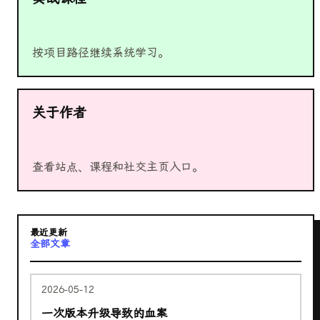
按项目路径继续系统学习。
关于作者
查看站点、课程和社交主页入口。
最近更新
全部文章
2026-05-12
一次版本升级导致的血案